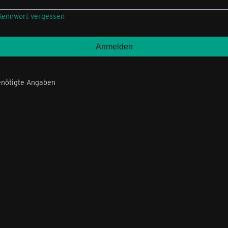
Kennwort vergessen
nötigte Angaben