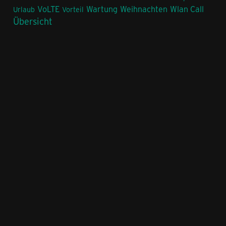
VoLTE
Wartung
Weihnachten
Wlan Call
Urlaub
Vorteil
Übersicht