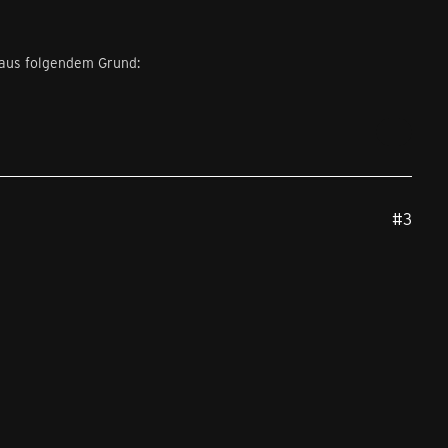
 aus folgendem Grund:
#3