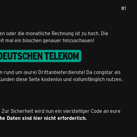
#1
en oder die monatliche Rechnung ist zu hoch. Die
it mal ein bisschen genauer hinzuschauen!
 DEUTSCHEN TELEKOM
ten rund um (eure) Drittanbieterdienste! Da congstar als
unden diese Seite kostenlos und vollumfänglich nutzen.
Zur Sicherheit wird nun ein vierstelliger Code an eure
he Daten sind hier nicht erforderlich.