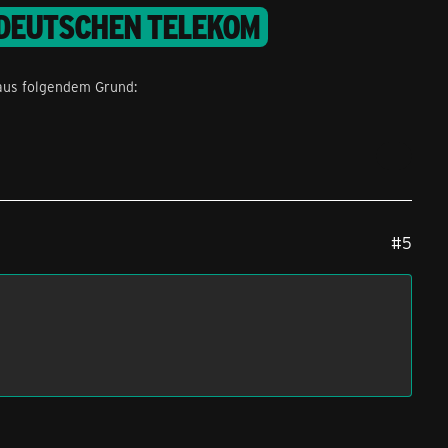
 DEUTSCHEN TELEKOM
aus folgendem Grund:
#5