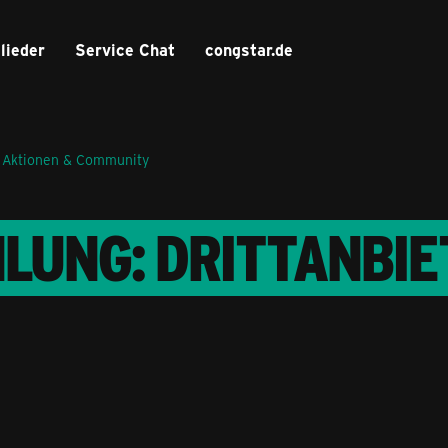
lieder
Service Chat
congstar.de
 Aktionen & Community
LUNG: DRITTANBIE