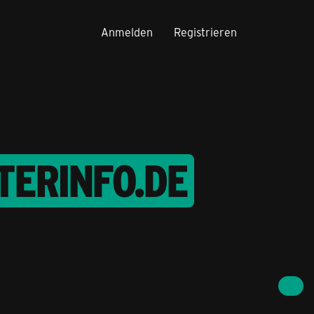
Anmelden
Registrieren
TERINFO.DE