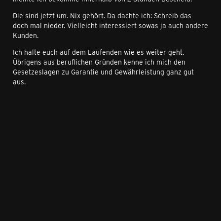
Die sind jetzt um. Nix gehört. Da dachte ich: Schreib das
doch mal nieder. Vielleicht interessiert sowas ja auch andere
Kunden.
Ich halte euch auf dem Laufenden wie es weiter geht.
Übrigens aus beruflichen Gründen kenne ich mich den
Gesetzeslagen zu Garantie und Gewährleistung ganz gut
aus.