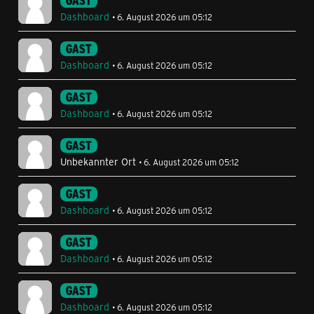
GAST
Dashboard
6. August 2026 um 05:12
GAST
Dashboard
6. August 2026 um 05:12
GAST
Dashboard
6. August 2026 um 05:12
GAST
Unbekannter Ort
6. August 2026 um 05:12
GAST
Dashboard
6. August 2026 um 05:12
GAST
Dashboard
6. August 2026 um 05:12
GAST
Dashboard
6. August 2026 um 05:12