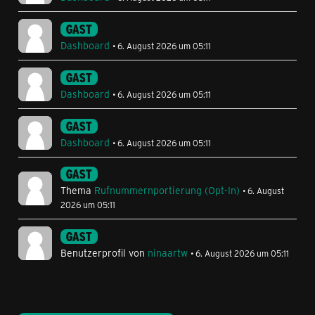
GAST
Dashboard
6. August 2026 um 05:11
GAST
Dashboard
6. August 2026 um 05:11
GAST
Dashboard
6. August 2026 um 05:11
GAST
Thema
Rufnummernportierung (Opt-In)
6. August
2026 um 05:11
GAST
Benutzerprofil von
ninaartw
6. August 2026 um 05:11