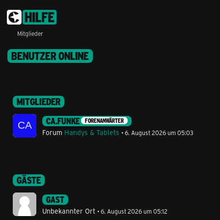
Mitglieder
BENUTZER ONLINE
MITGLIEDER
CA.FUNKE
FORENANWÄRTER
Forum
Handys & Tablets
6. August 2026 um 05:03
GÄSTE
GAST
Unbekannter Ort
6. August 2026 um 05:12