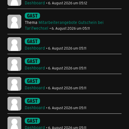
Dashboard
6. August 2026 um 05:12
GAST
Thema
Mitarbeiterangebote Gutschein bei
Tarifwechsel
6. August 2026 um 05:11
GAST
Dashboard
6. August 2026 um 05:11
GAST
Dashboard
6. August 2026 um 05:11
GAST
Dashboard
6. August 2026 um 05:11
GAST
Dashboard
6. August 2026 um 05:11
GAST
Dashboard
6. August 2026 um 05:11