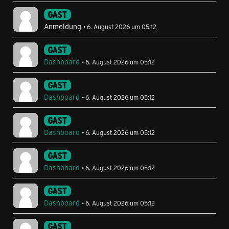
GAST
Anmeldung
6. August 2026 um 05:12
GAST
Dashboard
6. August 2026 um 05:12
GAST
Dashboard
6. August 2026 um 05:12
GAST
Dashboard
6. August 2026 um 05:12
GAST
Dashboard
6. August 2026 um 05:12
GAST
Dashboard
6. August 2026 um 05:12
GAST