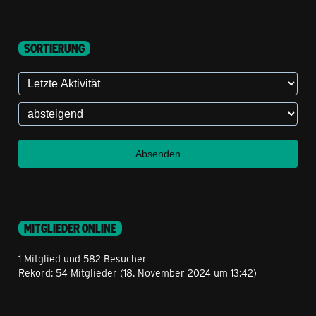
SORTIERUNG
MITGLIEDER ONLINE
1 Mitglied und 582 Besucher
Rekord: 54 Mitglieder (
18. November 2024 um 13:42
)