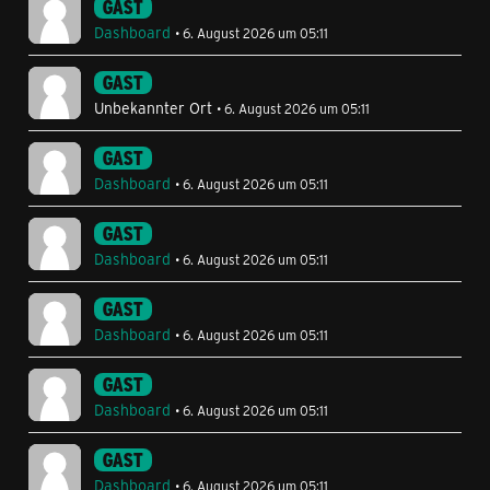
GAST
Dashboard
6. August 2026 um 05:11
GAST
Unbekannter Ort
6. August 2026 um 05:11
GAST
Dashboard
6. August 2026 um 05:11
GAST
Dashboard
6. August 2026 um 05:11
GAST
Dashboard
6. August 2026 um 05:11
GAST
Dashboard
6. August 2026 um 05:11
GAST
Dashboard
6. August 2026 um 05:11