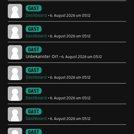
GAST
Dashboard
6. August 2026 um 05:12
GAST
Dashboard
6. August 2026 um 05:12
GAST
Unbekannter Ort
6. August 2026 um 05:12
GAST
Dashboard
6. August 2026 um 05:12
GAST
Dashboard
6. August 2026 um 05:12
GAST
Dashboard
6. August 2026 um 05:12
GAST