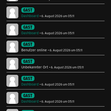
GAST
Dashboard
6. August 2026 um 05:11
GAST
Dashboard
6. August 2026 um 05:11
GAST
Benutzer online
6. August 2026 um 05:11
GAST
Unbekannter Ort
6. August 2026 um 05:11
GAST
Dashboard
6. August 2026 um 05:11
GAST
Dashboard
6. August 2026 um 05:11