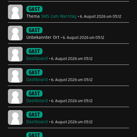
GAST
Thema
SMS zum Warntag
6. August 2026 um 05:12
GAST
Unbekannter Ort
6. August 2026 um 05:12
GAST
Dashboard
6. August 2026 um 05:12
GAST
Dashboard
6. August 2026 um 05:12
GAST
Dashboard
6. August 2026 um 05:12
GAST
Dashboard
6. August 2026 um 05:12
GAST