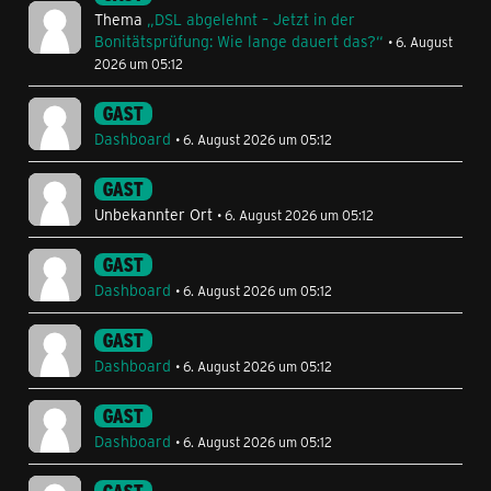
Thema
„DSL abgelehnt – Jetzt in der
Bonitätsprüfung: Wie lange dauert das?“
6. August
2026 um 05:12
GAST
Dashboard
6. August 2026 um 05:12
GAST
Unbekannter Ort
6. August 2026 um 05:12
GAST
Dashboard
6. August 2026 um 05:12
GAST
Dashboard
6. August 2026 um 05:12
GAST
Dashboard
6. August 2026 um 05:12