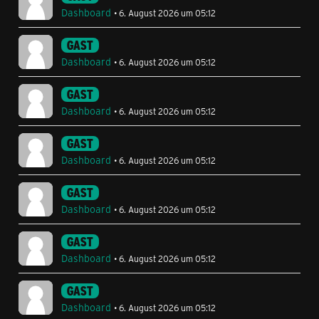
Dashboard
6. August 2026 um 05:12
GAST
Dashboard
6. August 2026 um 05:12
GAST
Dashboard
6. August 2026 um 05:12
GAST
Dashboard
6. August 2026 um 05:12
GAST
Dashboard
6. August 2026 um 05:12
GAST
Dashboard
6. August 2026 um 05:12
GAST
Dashboard
6. August 2026 um 05:12