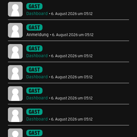
GAST
Dashboard
6. August 2026 um 05:12
GAST
Anmeldung
6. August 2026 um 05:12
GAST
Dashboard
6. August 2026 um 05:12
GAST
Dashboard
6. August 2026 um 05:12
GAST
Dashboard
6. August 2026 um 05:12
GAST
Dashboard
6. August 2026 um 05:12
GAST