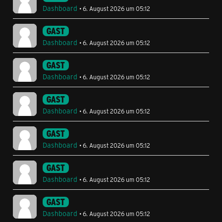
Dashboard
6. August 2026 um 05:12
GAST
Dashboard
6. August 2026 um 05:12
GAST
Dashboard
6. August 2026 um 05:12
GAST
Dashboard
6. August 2026 um 05:12
GAST
Dashboard
6. August 2026 um 05:12
GAST
Dashboard
6. August 2026 um 05:12
GAST
Dashboard
6. August 2026 um 05:12