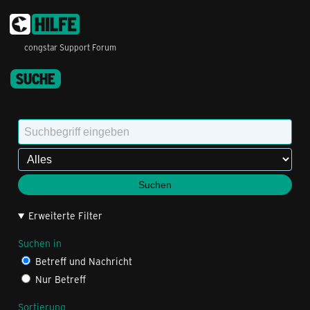
congstar Support Forum
SUCHE
Suchen
Erweiterte Filter
Suchen in
Betreff und Nachricht
Nur Betreff
Sortierung