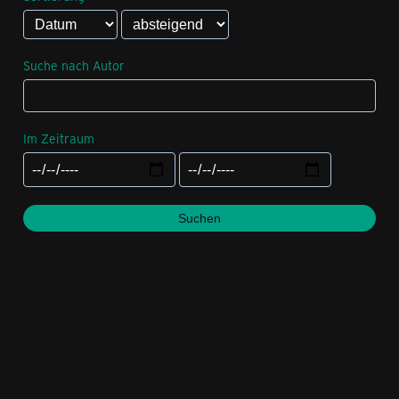
Suche nach Autor
Im Zeitraum
Suchen