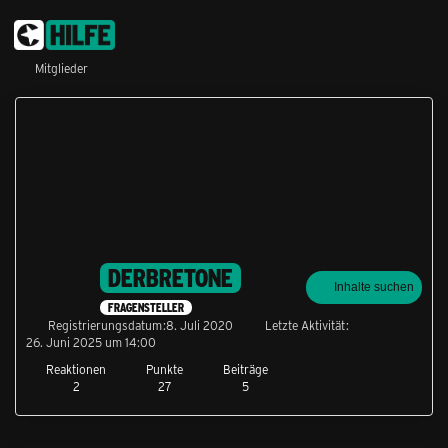
Mitglieder
DERBRETONE
Inhalte suchen
FRAGENSTELLER
Registrierungsdatum
8. Juli 2020
Letzte Aktivität
26. Juni 2025 um 14:00
Reaktionen
Punkte
Beiträge
2
27
5