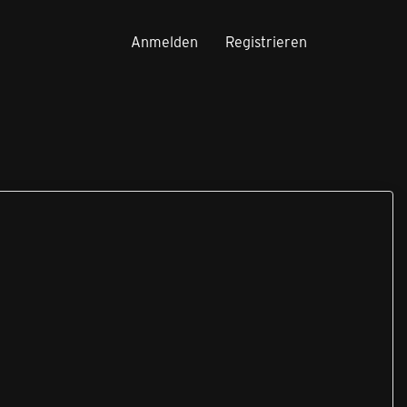
Anmelden
Registrieren