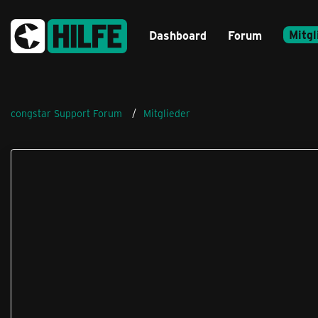
Mitgl
Dashboard
Forum
congstar Support Forum
Mitglieder