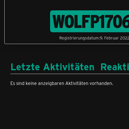
WOLFP170
Registrierungsdatum
9. Februar 202
Letzte Aktivitäten
Reakt
Es sind keine anzeigbaren Aktivitäten vorhanden.