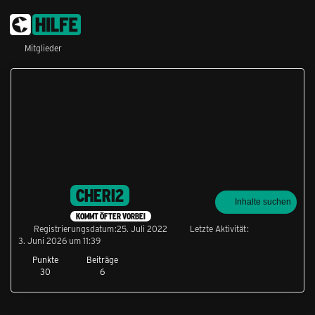
Mitglieder
CHERI2
Inhalte suchen
KOMMT ÖFTER VORBEI
Registrierungsdatum
25. Juli 2022
Letzte Aktivität
3. Juni 2026 um 11:39
Punkte
Beiträge
30
6