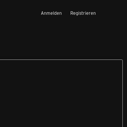
Anmelden
Registrieren