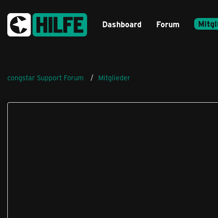
Mitgl
Dashboard
Forum
congstar Support Forum
Mitglieder