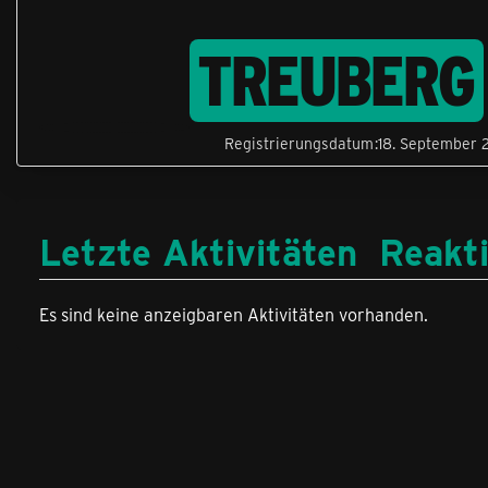
TREUBERG
Registrierungsdatum
18. September 
Letzte Aktivitäten
Reakt
Es sind keine anzeigbaren Aktivitäten vorhanden.