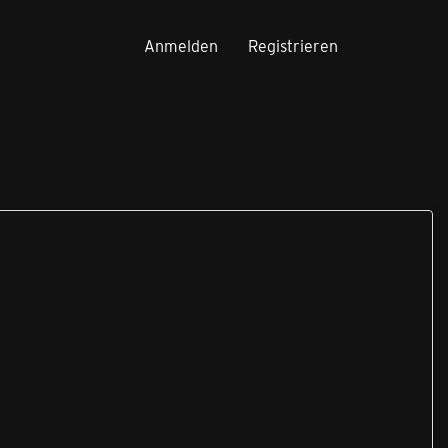
Anmelden
Registrieren