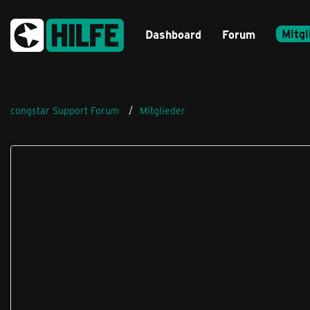
Mitgl
Dashboard
Forum
congstar Support Forum
Mitglieder