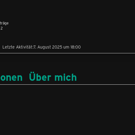
träge
2
Letzte Aktivität
7. August 2025 um 18:00
ionen
Über mich