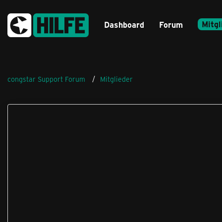
Mitgl
Dashboard
Forum
congstar Support Forum
Mitglieder