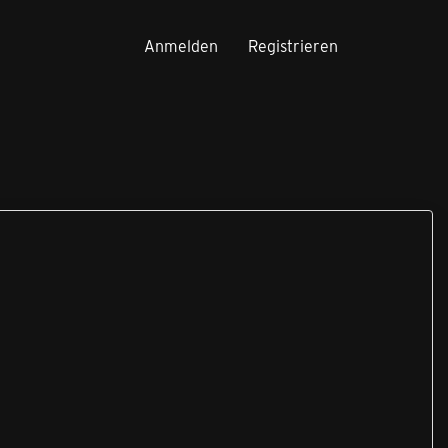
Anmelden
Registrieren