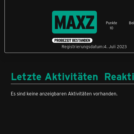
MAXZ
Punkte
Bei
10
PROBEZEIT BESTANDEN
Registrierungsdatum
4. Juli 2023
Letzte Aktivitäten
Reakt
Es sind keine anzeigbaren Aktivitäten vorhanden.