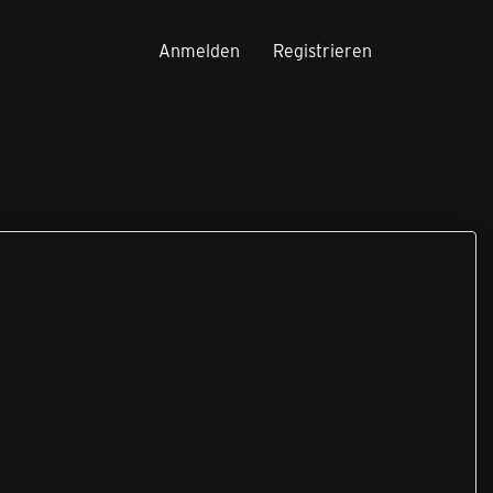
Anmelden
Registrieren