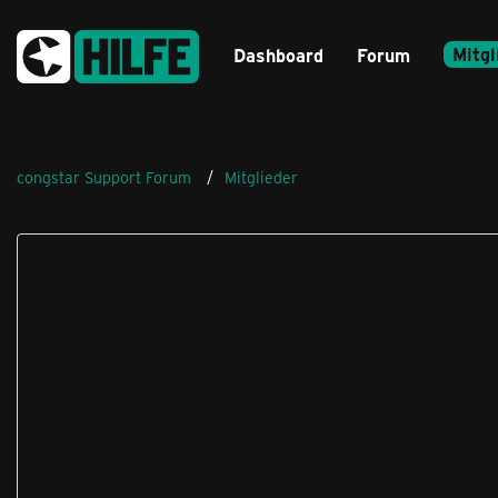
Mitgl
Dashboard
Forum
congstar Support Forum
Mitglieder