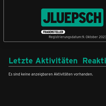
JLUEPSCH
FRAGENSTELLER
Registrierungsdatum
9. Oktober 202
Letzte Aktivitäten
Reakt
Es sind keine anzeigbaren Aktivitäten vorhanden.