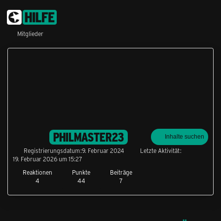
Mitglieder
PHILMASTER23
Inhalte suchen
Registrierungsdatum
9. Februar 2024
Letzte Aktivität
19. Februar 2026 um 15:27
Reaktionen
Punkte
Beiträge
4
44
7