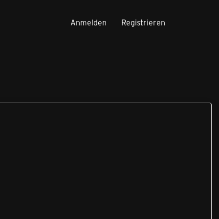
Anmelden
Registrieren