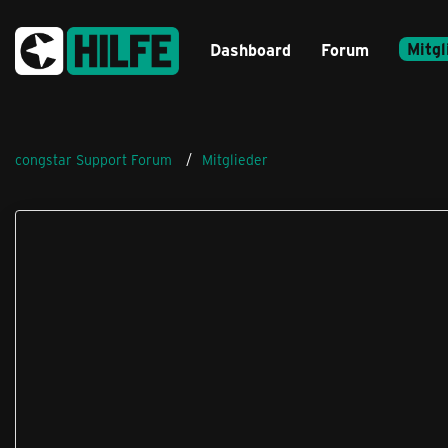
Mitgl
Dashboard
Forum
congstar Support Forum
Mitglieder