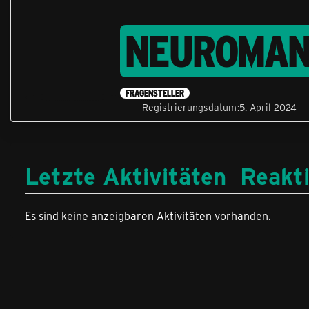
NEUROMAN
FRAGENSTELLER
Registrierungsdatum
5. April 2024
Letzte Aktivitäten
Reakt
Es sind keine anzeigbaren Aktivitäten vorhanden.