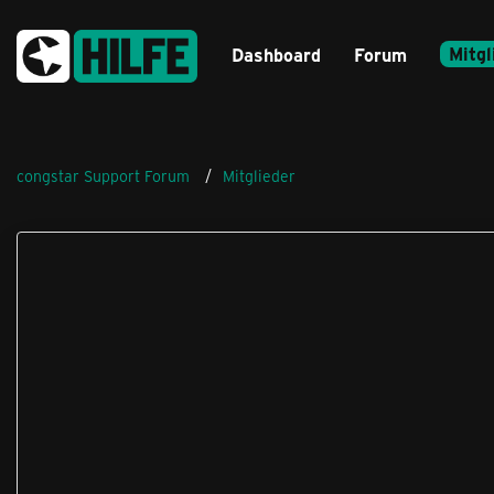
Mitgl
Dashboard
Forum
congstar Support Forum
Mitglieder