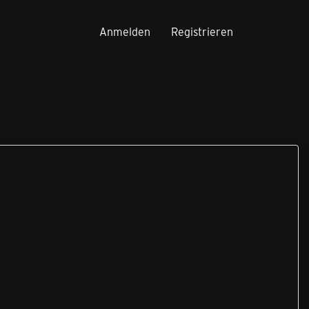
Anmelden
Registrieren