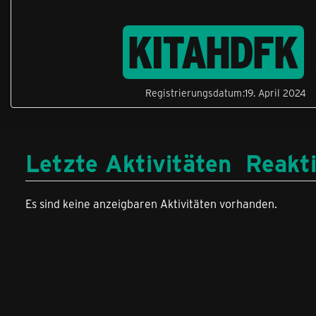
KITAHDFK
Registrierungsdatum
19. April 2024
Letzte Aktivitäten
Reakt
Es sind keine anzeigbaren Aktivitäten vorhanden.