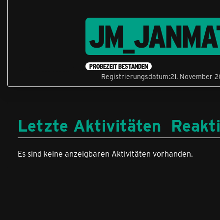
JM_JANMA
PROBEZEIT BESTANDEN
Registrierungsdatum
21. November 
Letzte Aktivitäten
Reakt
Es sind keine anzeigbaren Aktivitäten vorhanden.