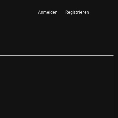
Anmelden
Registrieren