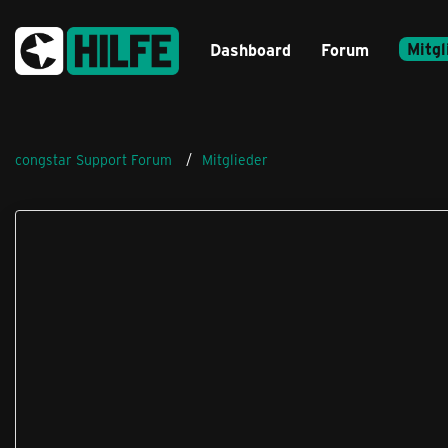
Mitgl
Dashboard
Forum
congstar Support Forum
Mitglieder