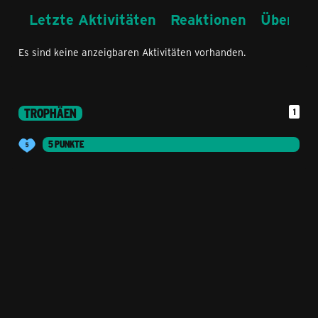
Letzte Aktivitäten
Reaktionen
Über mi
Es sind keine anzeigbaren Aktivitäten vorhanden.
TROPHÄEN
1
5 PUNKTE