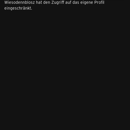
Wiesodennblosz hat den Zugriff auf das eigene Profil
eingeschränkt.