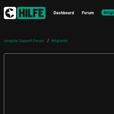
Mitgl
Dashboard
Forum
congstar Support Forum
Mitglieder