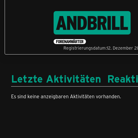
ANDBRILL
FORENANWÄRTER
Registrierungsdatum
12. Dezember 2
Letzte Aktivitäten
Reakt
Es sind keine anzeigbaren Aktivitäten vorhanden.