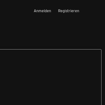
Anmelden
Registrieren