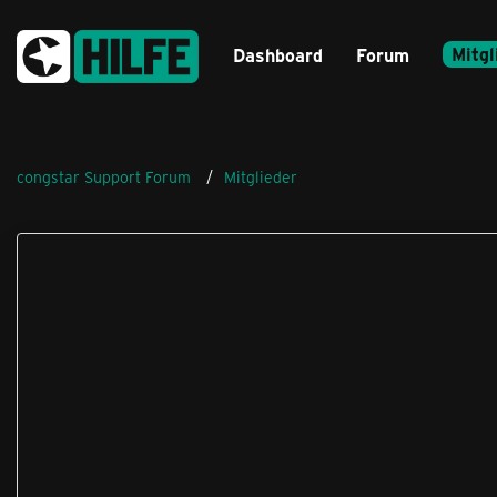
Mitgl
Dashboard
Forum
congstar Support Forum
Mitglieder