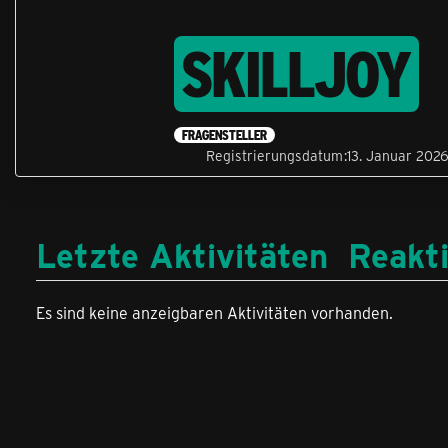
SKILLJOY
FRAGENSTELLER
Registrierungsdatum
13. Januar 202
Letzte Aktivitäten
Reakt
Es sind keine anzeigbaren Aktivitäten vorhanden.