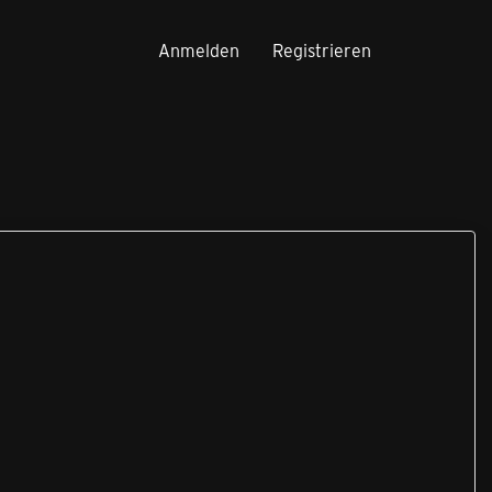
Anmelden
Registrieren