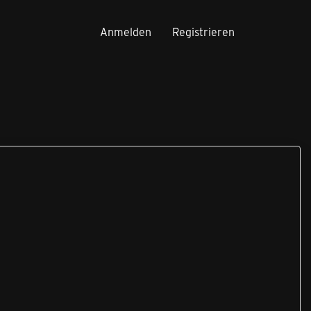
Anmelden
Registrieren