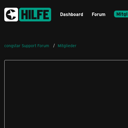
Mitgl
Dashboard
Forum
congstar Support Forum
Mitglieder