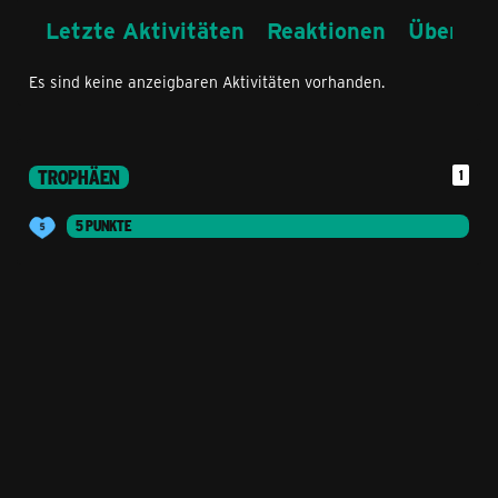
Letzte Aktivitäten
Reaktionen
Über mi
Es sind keine anzeigbaren Aktivitäten vorhanden.
TROPHÄEN
1
5 PUNKTE