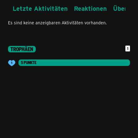
Letzte Aktivitäten
Reaktionen
Über mi
Es sind keine anzeigbaren Aktivitäten vorhanden.
TROPHÄEN
1
5 PUNKTE