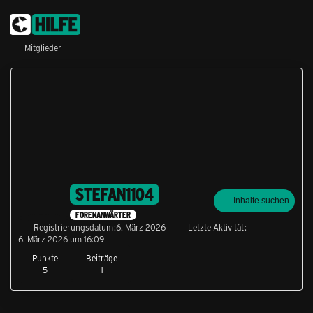
Mitglieder
STEFAN1104
Inhalte suchen
FORENANWÄRTER
Registrierungsdatum
6. März 2026
Letzte Aktivität
6. März 2026 um 16:09
Punkte
Beiträge
5
1