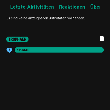
Letzte Aktivitäten
Reaktionen
Über mi
Es sind keine anzeigbaren Aktivitäten vorhanden.
TROPHÄEN
1
5 PUNKTE