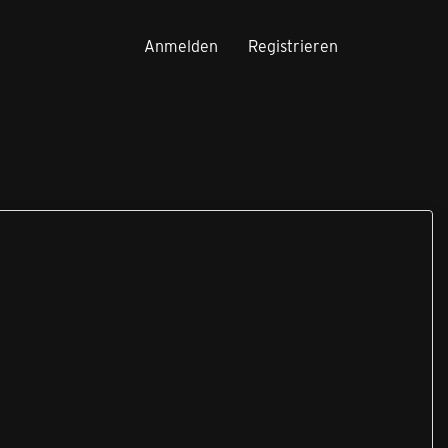
Anmelden
Registrieren