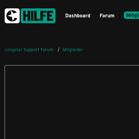
Mitgl
Dashboard
Forum
congstar Support Forum
Mitglieder