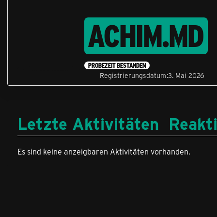
ACHIM.MD
PROBEZEIT BESTANDEN
Registrierungsdatum
3. Mai 2026
Letzte Aktivitäten
Reakt
Es sind keine anzeigbaren Aktivitäten vorhanden.