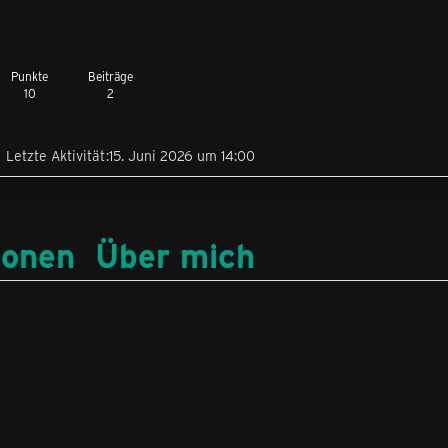
Punkte
Beiträge
10
2
Letzte Aktivität
15. Juni 2026 um 14:00
ionen
Über mich