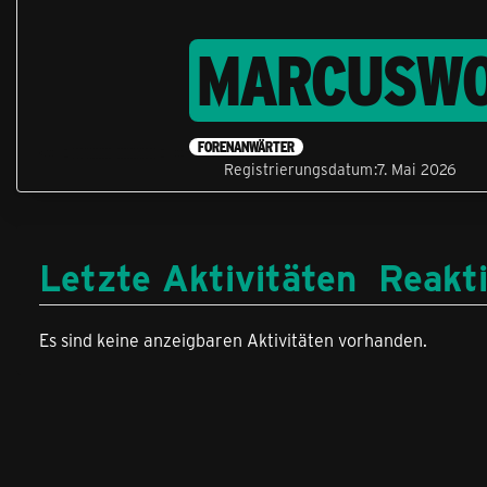
MARCUSW
FORENANWÄRTER
Registrierungsdatum
7. Mai 2026
Letzte Aktivitäten
Reakt
Es sind keine anzeigbaren Aktivitäten vorhanden.