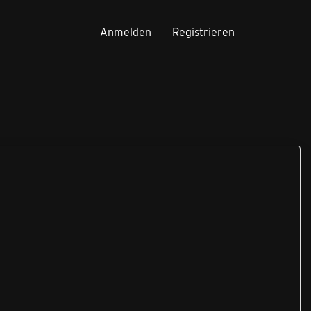
Anmelden
Registrieren