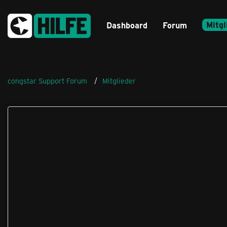
Mitgl
Dashboard
Forum
congstar Support Forum
Mitglieder