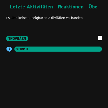
Letzte Aktivitäten
Reaktionen
Über mi
Es sind keine anzeigbaren Aktivitäten vorhanden.
TROPHÄEN
1
5 PUNKTE