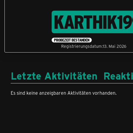
KARTHIK1
PROBEZEIT BESTANDEN
Registrierungsdatum
13. Mai 2026
Letzte Aktivitäten
Reakt
Es sind keine anzeigbaren Aktivitäten vorhanden.