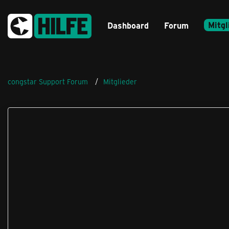
Mitgl
Dashboard
Forum
congstar Support Forum
Mitglieder