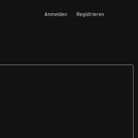
Anmelden
Registrieren