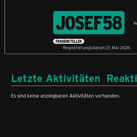
JOSEF58
R
FRAGENSTELLER
Registrierungsdatum
21. Mai 2026
Letzte Aktivitäten
Reakt
Es sind keine anzeigbaren Aktivitäten vorhanden.