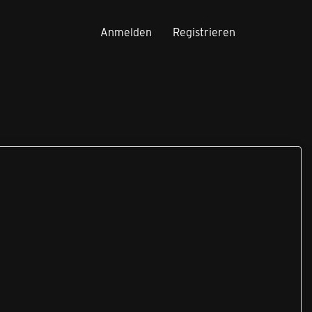
Anmelden
Registrieren