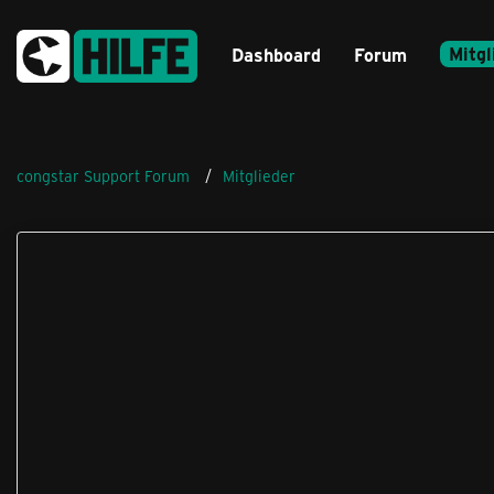
Mitgl
Dashboard
Forum
congstar Support Forum
Mitglieder