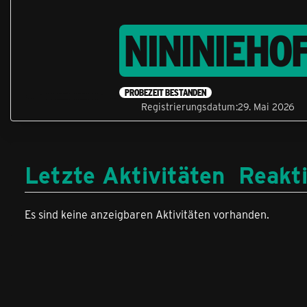
NININIEHO
PROBEZEIT BESTANDEN
Registrierungsdatum
29. Mai 2026
Letzte Aktivitäten
Reakt
Es sind keine anzeigbaren Aktivitäten vorhanden.