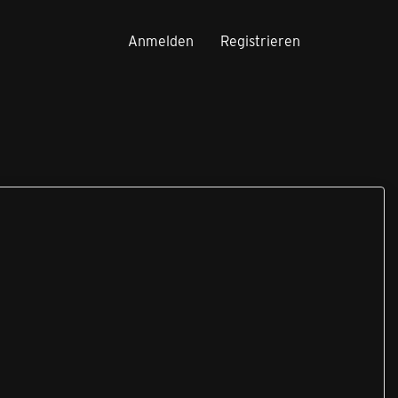
Anmelden
Registrieren