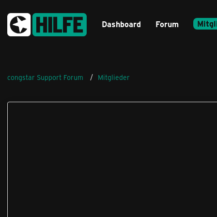
Mitgl
Dashboard
Forum
congstar Support Forum
Mitglieder