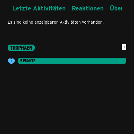
Letzte Aktivitäten
Reaktionen
Über mi
Es sind keine anzeigbaren Aktivitäten vorhanden.
TROPHÄEN
1
5 PUNKTE