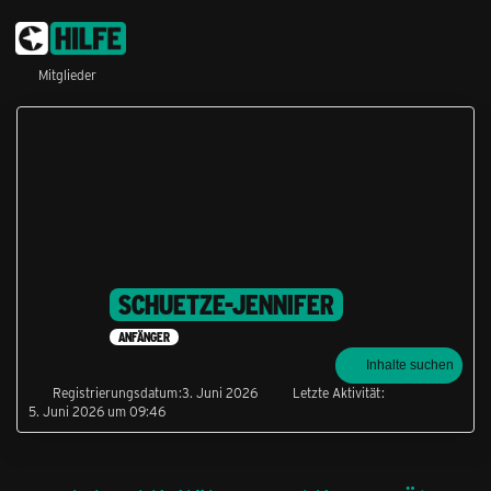
Mitglieder
SCHUETZE-JENNIFER
ANFÄNGER
Inhalte suchen
Registrierungsdatum
3. Juni 2026
Letzte Aktivität
5. Juni 2026 um 09:46