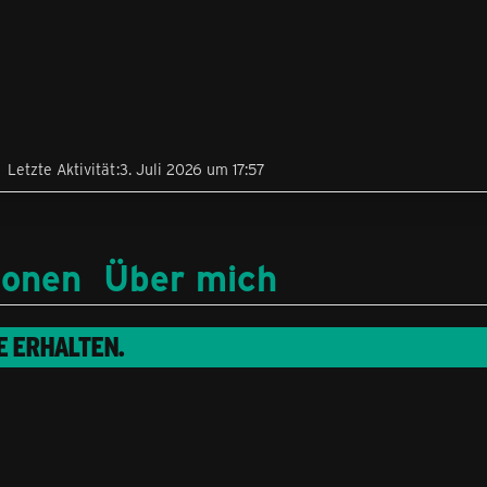
Letzte Aktivität
3. Juli 2026 um 17:57
ionen
Über mich
E
ERHALTEN.