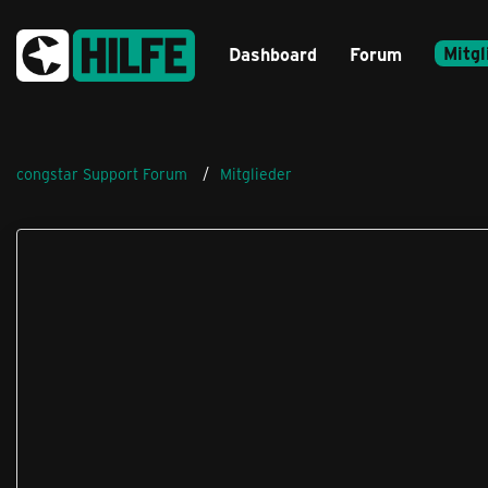
Mitgl
Dashboard
Forum
congstar Support Forum
Mitglieder