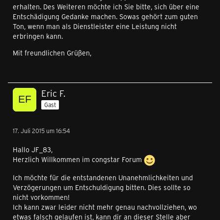
erhalten. Des Weiteren möchte ich Sie bitte, sich über eine
Entschädigung Gedanke machen. Sowas gehört zum guten
Ton, wenn man als Dienstleister eine Leistung nicht
erbringen kann.
Mit freundlichen Grüßen,
Eric F.
Gast
17. Juli 2015 um 16:54
Hallo JF_83,
Herzlich Willkommen im congstar Forum
Ich möchte für die entstandenen Unanehmlichkeiten und
Verzögerungen um Entschuldigung bitten. Dies sollte so
nicht vorkommen!
Ich kann zwar leider nicht mehr genau nachvollziehen, wo
etwas falsch gelaufen ist, kann dir an dieser Stelle aber