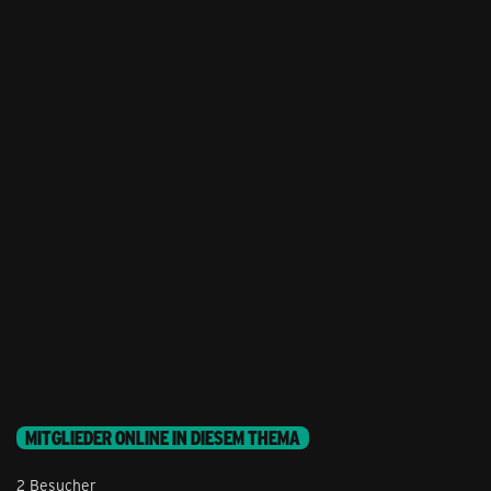
MITGLIEDER ONLINE IN DIESEM THEMA
2 Besucher