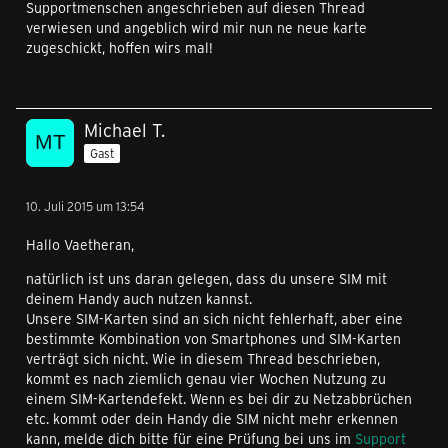
Supportmenschen angeschrieben auf diesen Thread
verwiesen und angeblich wird mir nun ne neue karte
zugeschickt, hoffen wirs mal!
Michael T.
Gast
10. Juli 2015 um 13:54
Hallo Vaetheran,
natürlich ist uns daran gelegen, dass du unsere SIM mit
deinem Handy auch nutzen kannst.
Unsere SIM-Karten sind an sich nicht fehlerhaft, aber eine
bestimmte Kombination von Smartphones und SIM-Karten
verträgt sich nicht. Wie in diesem Thread beschrieben,
kommt es nach ziemlich genau vier Wochen Nutzung zu
einem SIM-Kartendefekt. Wenn es bei dir zu Netzabbrüchen
etc. kommt oder dein Handy die SIM nicht mehr erkennen
kann, melde dich bitte für eine Prüfung bei uns im
Support