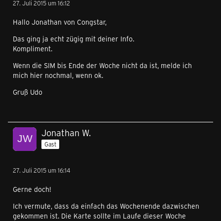
27. Juli 2015 um 16:12
Hallo Jonathan von Congstar,
Das ging ja echt zügig mit deiner Info.
Kompliment.
Wenn die SIM bis Ende der Woche nicht da ist, melde ich
mich hier nochmal, wenn ok.
Gruß Udo
Jonathan W.
Gast
27. Juli 2015 um 16:14
Gerne doch!
Ich vermute, dass da einfach das Wochenende dazwischen
gekommen ist. Die Karte sollte im Laufe dieser Woche