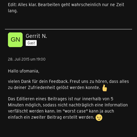
Edit: Alles klar. Bearbeiten geht wahrscheinlich nur ne Zeit
lang.
Gerrit N.
Gast
28. Juli 2015 um 19:00
Hallo ufomania,
vielen Dank für dein Feedback. Freut uns zu hören, dass alles
zu deiner Zufriedenheit gelöst werden konnte.
Das Editieren eines Beitrages ist nur innerhalb von 5
Minuten möglich, sodass nicht nachträglich eine Information
verfälscht werden kann. Im "worst case" kann ja auch
einfach ein zweiter Beitrag erstellt werden.