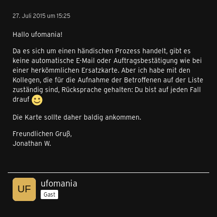
27. Juli 2015 um 15:25
Hallo ufomania!
Da es sich um einen händischen Prozess handelt, gibt es
keine automatische E-Mail oder Auftragsbestätigung wie bei
einer herkömmlichen Ersatzkarte. Aber ich habe mit den
Kollegen, die für die Aufnahme der Betroffenen auf der Liste
zuständig sind, Rücksprache gehalten: Du bist auf jeden Fall
drauf
Die Karte sollte daher baldig ankommen.
Freundlichen Gruß,
Jonathan W.
ufomania
Gast