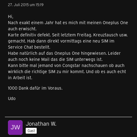
27. Juli 2015 um 15:19
Hi,
Nach exakt einem Jahr hat es mich mit meinen Oneplus One
auch erwischt.
Karte definitiv defekt. Seit letztem Freitag. Kreuztausch usw.
gemacht. Hab dann direkt vormittags eine neu SIM im
Service Chat bestellt.
Habe natürlich auf das Oneplus One hingewiesen. Leider
auch noch keine Mail das die SIM unterwegs ist.
Kann bitte mal jemand von Congstar nachschauen ob auch
wirklich die richtige SIM zu mir kommt. Und ob es auch echt
in Arbeit ist.
1000 Dank dafür im Voraus.
Udo
Jonathan W.
Gast