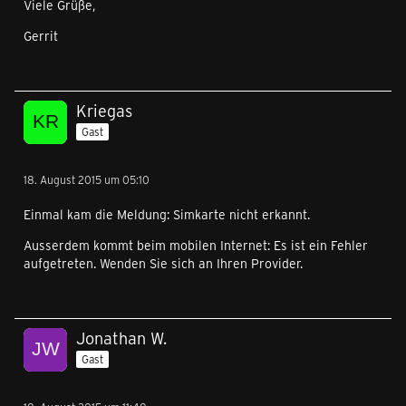
Viele Grüße,
Gerrit
Kriegas
Gast
18. August 2015 um 05:10
Einmal kam die Meldung: Simkarte nicht erkannt.
Ausserdem kommt beim mobilen Internet: Es ist ein Fehler
aufgetreten. Wenden Sie sich an Ihren Provider.
Jonathan W.
Gast