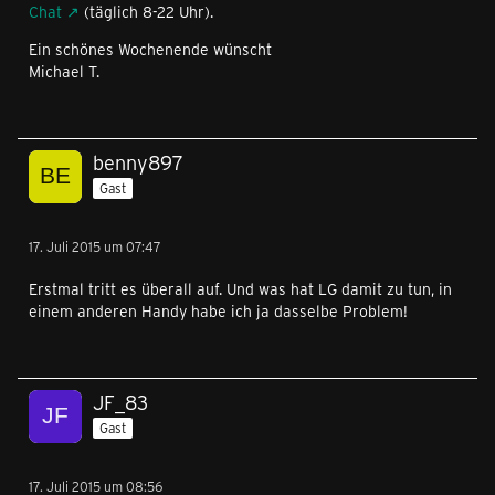
Chat
(täglich 8-22 Uhr).
Ein schönes Wochenende wünscht
Michael T.
benny897
Gast
17. Juli 2015 um 07:47
Erstmal tritt es überall auf. Und was hat LG damit zu tun, in
einem anderen Handy habe ich ja dasselbe Problem!
JF_83
Gast
17. Juli 2015 um 08:56