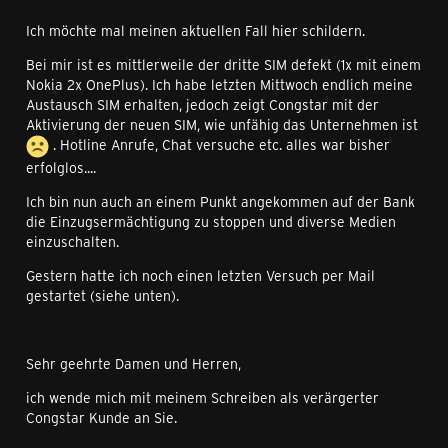
Ich möchte mal meinen aktuellen Fall hier schildern.
Bei mir ist es mittlerweile der dritte SIM defekt (1x mit einem
Nokia 2x OnePlus). Ich habe letzten Mittwoch endlich meine
Austausch SIM erhalten, jedoch zeigt Congstar mit der
Aktivierung der neuen SIM, wie unfähig das Unternehmen ist
. Hotline Anrufe, Chat versuche etc. alles war bisher
erfolglos....
Ich bin nun auch an einem Punkt angekommen auf der Bank
die Einzugsermächtigung zu stoppen und diverse Medien
einzuschalten.
Gestern hatte ich noch einen letzten Versuch per Mail
gestartet (siehe unten).
Sehr geehrte Damen und Herren,
ich wende mich mit meinem Schreiben als verärgerter
Congstar Kunde an Sie.