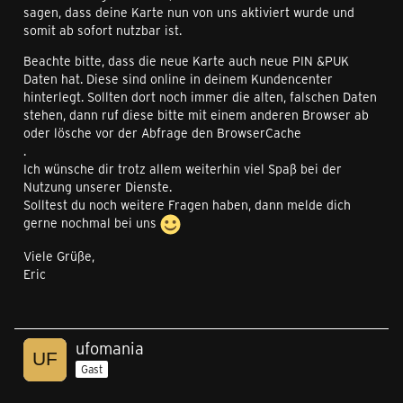
sagen, dass deine Karte nun von uns aktiviert wurde und
somit ab sofort nutzbar ist.
Beachte bitte, dass die neue Karte auch neue PIN &PUK
Daten hat. Diese sind online in deinem Kundencenter
hinterlegt. Sollten dort noch immer die alten, falschen Daten
stehen, dann ruf diese bitte mit einem anderen Browser ab
oder lösche vor der Abfrage den BrowserCache
.
Ich wünsche dir trotz allem weiterhin viel Spaß bei der
Nutzung unserer Dienste.
Solltest du noch weitere Fragen haben, dann melde dich
gerne nochmal bei uns
Viele Grüße,
Eric
ufomania
Gast