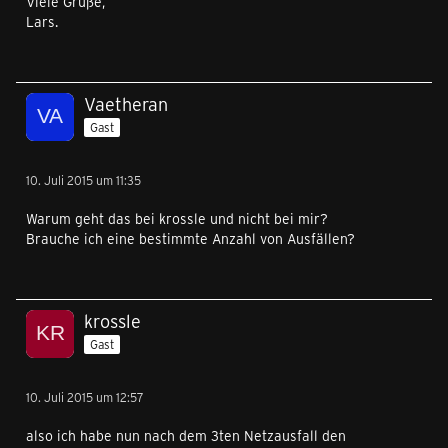
Viele Grüße,
Lars.
Vaetheran
Gast
10. Juli 2015 um 11:35
Warum geht das bei krossle und nicht bei mir?
Brauche ich eine bestimmte Anzahl von Ausfällen?
krossle
Gast
10. Juli 2015 um 12:57
also ich habe nun nach dem 3ten Netzausfall den