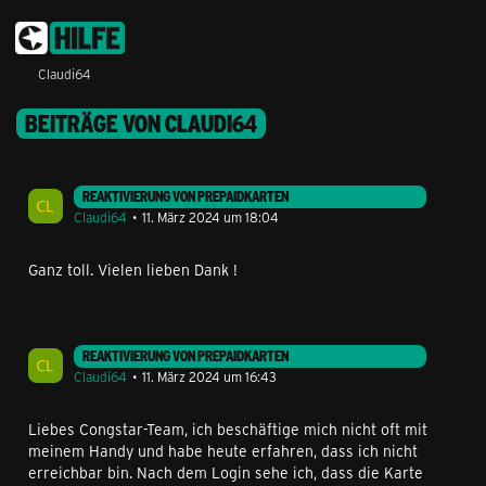
Claudi64
BEITRÄGE VON CLAUDI64
REAKTIVIERUNG VON PREPAIDKARTEN
Claudi64
11. März 2024 um 18:04
Ganz toll. Vielen lieben Dank !
REAKTIVIERUNG VON PREPAIDKARTEN
Claudi64
11. März 2024 um 16:43
Liebes Congstar-Team, ich beschäftige mich nicht oft mit
meinem Handy und habe heute erfahren, dass ich nicht
erreichbar bin. Nach dem Login sehe ich, dass die Karte