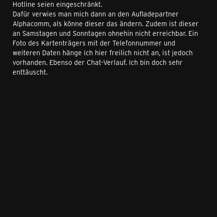
Hotline seien eingeschränkt.
Dafür verwies man mich dann an den Aufladepartner
Alphacomm, als könne dieser das ändern. Zudem ist dieser
an Samstagen und Sonntagen ohnehin nicht erreichbar. Ein
Foto des Kartenträgers mit der Telefonnummer und
weiteren Daten hänge ich hier freilich nicht an, ist jedoch
vorhanden. Ebenso der Chat-Verlauf. Ich bin doch sehr
enttäuscht.