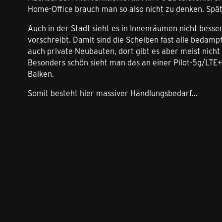
Home-Office brauch man so also nicht zu denken. Spä
Auch in der Stadt sieht es in Innenräumen nicht bess
vorschreibt. Damit sind die Scheiben fast alle bedampf
auch private Neubauten, dort gibt es aber meist nicht
Besonders schön sieht man das an einer Pilot-5g/LTE+
Balken.
Somit besteht hier massiver Handlungsbedarf...