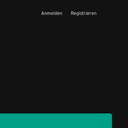
Anmelden
Registrieren