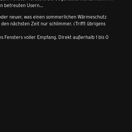
n betreuten Usern...
07 oder neuer, was einen sommerlichen Wärmeschutz
 den nächsten Zeit nur schlimmer. (Trifft übrigens
 Fensters voller Empfang. Direkt außerhalb 1 bis 0