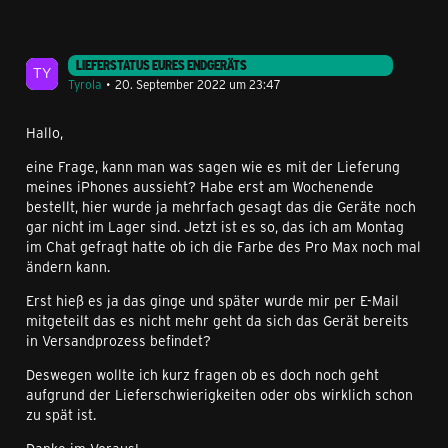
LIEFERSTATUS EURES ENDGERÄTS
Tyrola
20. September 2022 um 23:47
Hallo,
eine Frage, kann man was sagen wie es mit der Lieferung
meines iPhones aussieht? Habe erst am Wochenende
bestellt, hier wurde ja mehrfach gesagt das die Geräte noch
gar nicht im Lager sind. Jetzt ist es so, das ich am Montag
im Chat gefragt hatte ob ich die Farbe des Pro Max noch mal
ändern kann.
Erst hieß es ja das ginge und später wurde mir per E-Mail
mitgeteilt das es nicht mehr geht da sich das Gerät bereits
in Versandprozess befindet?
Deswegen wollte ich kurz fragen ob es doch noch geht
aufgrund der Lieferschwierigkeiten oder obs wirklich schon
zu spät ist.