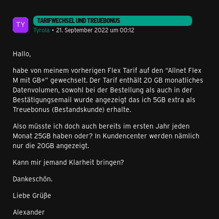
TARIFWECHSEL UND TREUEBONUS
Tyrola
21. September 2022 um 00:12
Hallo,
habe von meinem vorherigen Flex Tarif auf den “Allnet Flex
M mit GB+” gewechselt. Der Tarif enthält 20 GB monatliches
Datenvolumen, sowohl bei der Bestellung als auch in der
Bestätigungsemail wurde angezeigt das ich 5GB extra als
Treuebonus (Bestandskunde) erhalte.
Also müsste ich doch auch bereits im ersten Jahr jeden
Monat 25GB haben oder? In Kundencenter werden nämlich
nur die 20GB angezeigt.
Kann mir jemand Klarheit bringen?
Dankeschön.
Liebe Grüße
Alexander