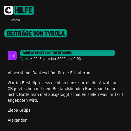
Tyrola
BEITRÄGE VON TYROLA
TARIFWECHSEL UND TREUEBONUS
Tyrola
22. September 2022 um 12:03
Ah verstehe, Dankeschön für die Erläuterung.
War im Bestellprozess nicht so ganz klar ob die Anzahl an
GB jetzt schon mit dem Bestandskunden Bonus sind oder
nicht. Hätte man mal ausgeloggt schauen sollen was im Tarif
angeboten wird.
Liebe Grüße
Alexander