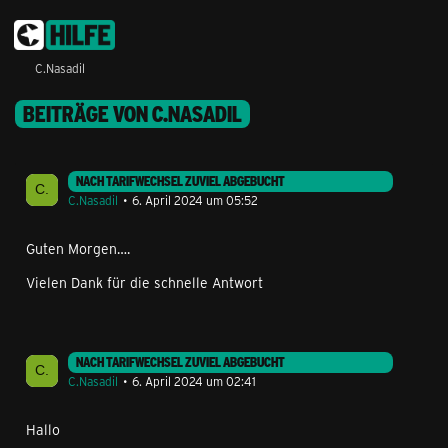
C.Nasadil
BEITRÄGE VON C.NASADIL
NACH TARIFWECHSEL ZUVIEL ABGEBUCHT
C.Nasadil
6. April 2024 um 05:52
Guten Morgen….
Vielen Dank für die schnelle Antwort
NACH TARIFWECHSEL ZUVIEL ABGEBUCHT
C.Nasadil
6. April 2024 um 02:41
Hallo