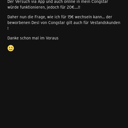
Der Versuch via App und auch online in mein Congstar
würde funktionieren, jedoch für 20€….!!
Daher nun die Frage, wie ich für 15€ wechseln kann… der
beworbenen Desl von Congstar gilt auch für Vestandskunden
!
Danke schon mal im Voraus