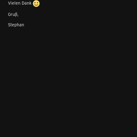
Vielen Dank
Gruß,
Stephan