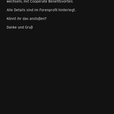
wechseln, mit Cooperate Benefitsvorteil.
Alle Details sind im Forenprofil hinterlegt.
Könnt ihr das anstoßen?
Danke und Gruß