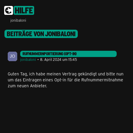
jonibaloni
BEITRÄGE VON JONIBALONI
RUFNUMMERNPORTIERUNG (OPT-IN)
jonibaloni
8. April 2024 um 15:45
Guten Tag, ich habe meinen Vertrag gekündigt und bitte nun
um das Eintragen eines Opt-in für die Rufnummermitnahme
zum neuen Anbieter.