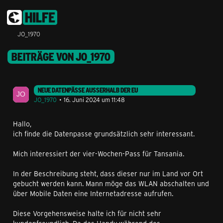
JO_1970
BEITRÄGE VON JO_1970
NEUE DATENPÄSSE AUSSERHALB DER EU
JO_1970
16. Juni 2024 um 11:48
Hallo,
ich finde die Datenpasse grundsätzlich sehr interessant.
Mich interessiert der vier-Wochen-Pass für Tansania.
In der Beschreibung steht, dass dieser nur im Land vor Ort
gebucht werden kann. Mann möge das WLAN abschalten und
über Mobile Daten eine Internetadresse aufrufen.
Diese Vorgehensweise halte ich für nicht sehr