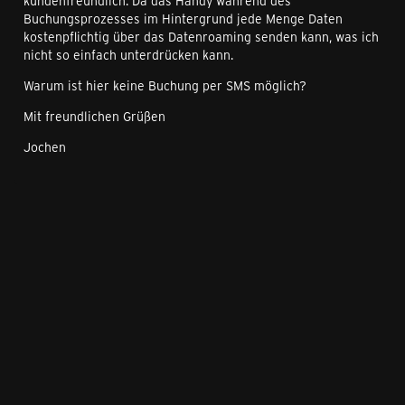
kundenfreundlich. Da das Handy während des
Buchungsprozesses im Hintergrund jede Menge Daten
kostenpflichtig über das Datenroaming senden kann, was ich
nicht so einfach unterdrücken kann.
Warum ist hier keine Buchung per SMS möglich?
Mit freundlichen Grüßen
Jochen