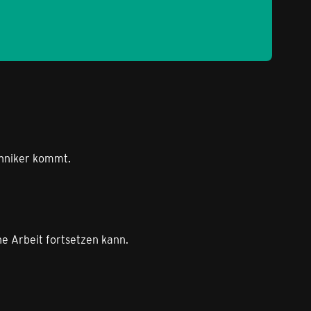
chniker kommt.
e Arbeit fortsetzen kann.