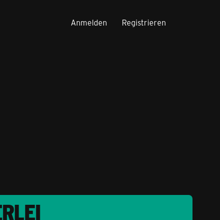
Anmelden
Registrieren
ERLEI