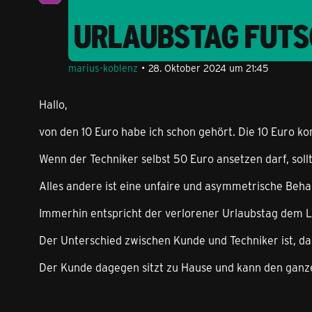
URLAUBSTAG FUTS
marius-koblenz
28. Oktober 2024 um 21:45
Hallo,
von den 10 Euro habe ich schon gehört. Die 10 Euro k
Wenn der Techniker selbst 50 Euro ansetzen darf, sol
Alles andere ist eine unfaire und asymmetrische Beha
Immerhin entspricht der verlorener Urlaubstag dem 
Der Unterschied zwischen Kunde und Techniker ist, da
Der Kunde dagegen sitzt zu Hause und kann den ganzen