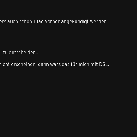
kers auch schon 1 Tag vorher angekündigt werden
 zu entscheiden....
nicht erscheinen, dann wars das für mich mit DSL.