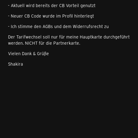
- Aktuell wird bereits der CB Vorteil genutzt
- Neuer CB Code wurde im Profil hinterlegt
- Ich stimme den AGBs und dem Widerrufsrecht zu
Der Tarifwechsel soll nur für meine Hauptkarte durchgeführt
werden. NICHT für die Partnerkarte.
Vielen Dank & Grüße
Shakira