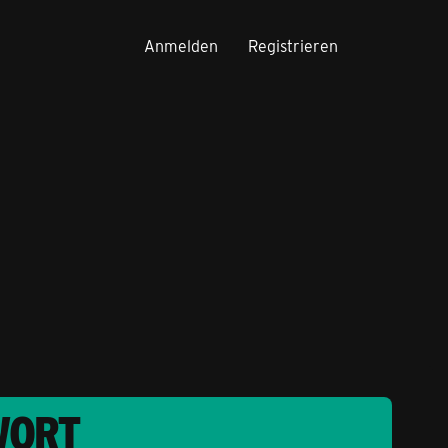
Anmelden
Registrieren
WORT