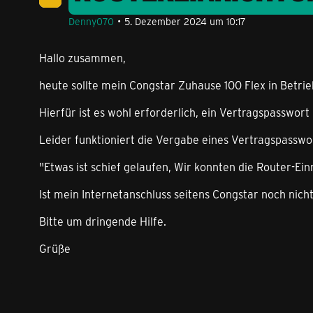
Denny070
5. Dezember 2024 um 10:17
Hallo zusammen,
heute sollte mein Congstar Zuhause 100 Flex in Betri
Hierfür ist es wohl erforderlich, ein Vertragspasswort
Leider funktioniert die Vergabe eines Vertragspasswor
"Etwas ist schief gelaufen, Wir konnten die Router-Ein
Ist mein Internetanschluss seitens Congstar noch nicht
Bitte um dringende Hilfe.
Grüße