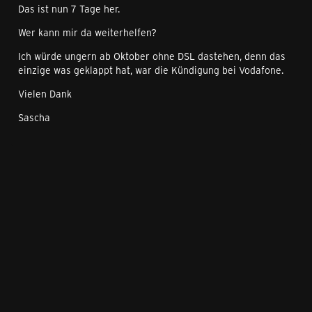
Das ist nun 7 Tage her.
Wer kann mir da weiterhelfen?
Ich würde ungern ab Oktober ohne DSL dastehen, denn das
einzige was geklappt hat, war die Kündigung bei Vodafone.
Vielen Dank
Sascha