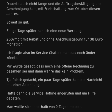
Dauerte auch nicht lange und die Auftragsbestätigung und
Genehmigung kam, mit Freischaltung zum Oktober diesen
Jahres.
Soweit so gut.
Einige Tage später sah ich eine neue Werbung.
250vmbit mit Rabat und ohne Anschlussgebühr für 38 Euro
monatlich.
Ich fragte also im Service Chat ob man das noch ändern
könnte.
Mir wurde gesagt, dass noch eine offene Rechnung zu
bezahlen sei und dann währe das kein Problem.
Tja falsch gedacht, ein paar Tage später kam die Nachricht
mit einer Ablehnung.
Hatte dann die Service Hotline angerufen und um Hilfe
gebeten.
Man wollte sich innerhalb von 2 Tagen melden.