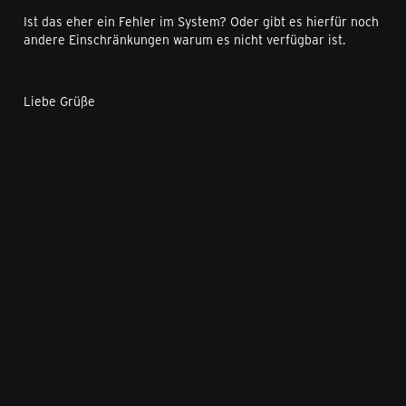
Ist das eher ein Fehler im System? Oder gibt es hierfür noch
andere Einschränkungen warum es nicht verfügbar ist.
Liebe Grüße