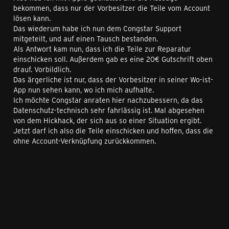
bekommen, dass nur der Vorbesitzer die Teile vom Account
lösen kann.
Das wiederum habe ich nun dem Congstar Support
mitgeteilt, und auf einen Tausch bestanden.
Als Antwort kam nun, dass ich die Teile zur Reparatur
einschicken soll. Außerdem gab es eine 20€ Gutschrift oben
drauf. Vorbildlich.
Das ärgerliche ist nur, dass der Vorbesitzer in seiner Wo-ist-
App nun sehen kann, wo ich mich aufhalte.
Ich möchte Congstar anraten hier nachzubessern, da das
Datenschutz-technisch sehr fahrlässig ist. Mal abgesehen
von dem Hickhack, der sich aus so einer Situation ergibt.
Jetzt darf ich also die Teile einschicken und hoffen, dass die
ohne Account-Verknüpfung zurückkommen.