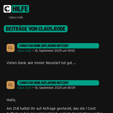
claus.rode
BEITRÄGE VON CLAUS.RODE
CONGSTAR OHNE AUFLADUNG NUTZEN?
claus.rode
16. September 2025 um 19:02
Vielen Dank, wie immer Neustart tut gut …
CONGSTAR OHNE AUFLADUNG NUTZEN?
claus.rode
16. September 2025 um 18:09
Hallo,
Am 21.8 hattet Ihr auf Anfrage gecheckt, das die 1 Cent